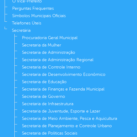
O Vice-Prefeito
Perguntas Frequentes
Símbolos Municipais Oficiais
Telefones Úteis
Secretária
Procuradoria Geral Municipal
Secretaria da Mulher
Secretaria de Administração
Secretaria de Administração Regional
Secretaria de Controle Interno
Secretaria de Desenvolvimento Econômico
Secretaria de Educação
Secretaria de Finanças e Fazenda Municipal
Secretaria de Governo
Secretaria de Infraestrutura
Secretaria de Juventude, Esporte e Lazer
Secretaria de Meio Ambiente, Pesca e Aquicultura
Secretaria de Planejamento e Controle Urbano
Secretaria de Políticas Sociais