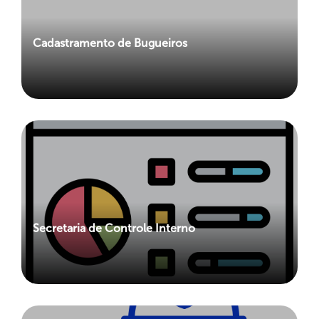
Cadastramento de Bugueiros
Secretaria de Controle Interno