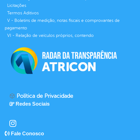
Licitações
Termos Aditivos
V - Boletins de medição, notas fiscais e comprovantes de
pagamento
VI - Relação de veículos próprios, contendo
Política de Privacidade
Redes Sociais
Fale Conosco