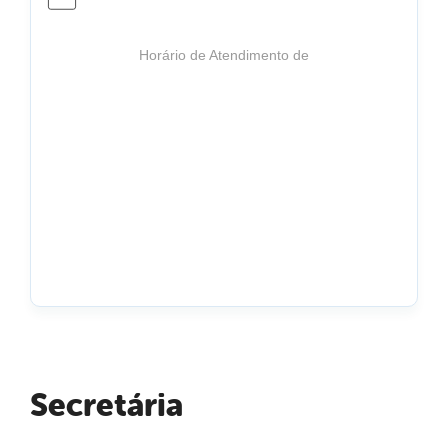
Horário de Atendimento de
Secretária