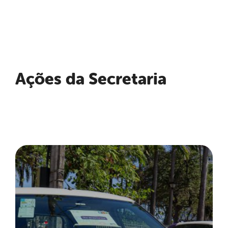
Ações da Secretaria