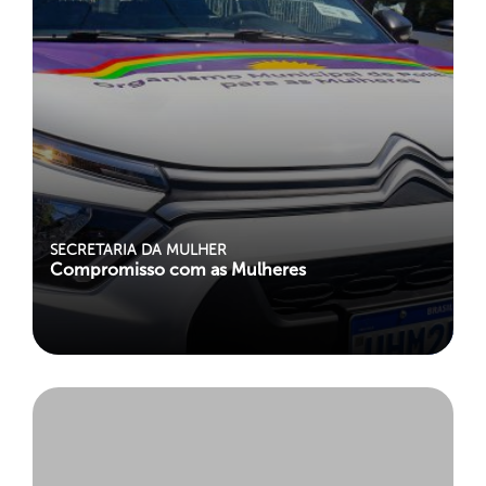
SECRETARIA DA MULHER
Compromisso com as Mulheres