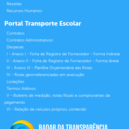
Receitas
Recursos Humanos
Portal Transporte Escolar
Contratos
Contratos Administrativos
Despesas
I - Anexo I - Ficha de Registro de Fornecedor - Forma Indireta
II - Anexo II - Ficha de Registro de Fornecedor - Forma direta
III - Anexo III - Planilha Orçamentária das Rotas
IV - Rotas georreferenciadas em execução
Licitações
Termos Aditivos
V - Boletins de medição, notas fiscais e comprovantes de
pagamento
VI - Relação de veículos próprios, contendo