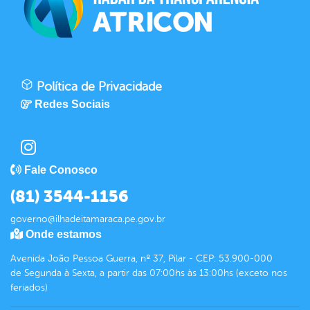
Política de Privacidade
Redes Sociais
Fale Conosco
(81) 3544-1156
governo@ilhadeitamaraca.pe.gov.br
Onde estamos
Avenida João Pessoa Guerra, nº 37, Pilar - CEP: 53.900-000
de Segunda à Sexta, a partir das 07:00hs às 13:00hs (exceto nos
feriados)