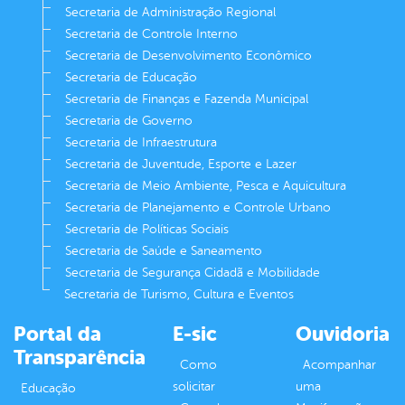
Secretaria de Administração Regional
Secretaria de Controle Interno
Secretaria de Desenvolvimento Econômico
Secretaria de Educação
Secretaria de Finanças e Fazenda Municipal
Secretaria de Governo
Secretaria de Infraestrutura
Secretaria de Juventude, Esporte e Lazer
Secretaria de Meio Ambiente, Pesca e Aquicultura
Secretaria de Planejamento e Controle Urbano
Secretaria de Políticas Sociais
Secretaria de Saúde e Saneamento
Secretaria de Segurança Cidadã e Mobilidade
Secretaria de Turismo, Cultura e Eventos
Portal da
E-sic
Ouvidoria
Transparência
Como
Acompanhar
solicitar
uma
Educação