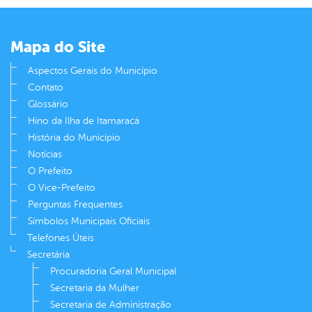
Mapa do Site
Aspectos Gerais do Município
Contato
Glossário
Hino da Ilha de Itamaracá
História do Município
Notícias
O Prefeito
O Vice-Prefeito
Perguntas Frequentes
Símbolos Municipais Oficiais
Telefones Úteis
Secretária
Procuradoria Geral Municipal
Secretaria da Mulher
Secretaria de Administração