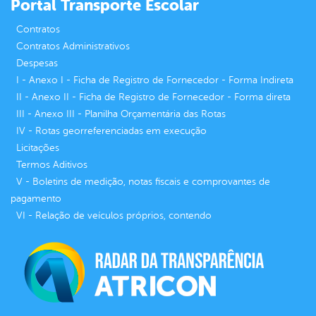
Portal Transporte Escolar
Contratos
Contratos Administrativos
Despesas
I - Anexo I - Ficha de Registro de Fornecedor - Forma Indireta
II - Anexo II - Ficha de Registro de Fornecedor - Forma direta
III - Anexo III - Planilha Orçamentária das Rotas
IV - Rotas georreferenciadas em execução
Licitações
Termos Aditivos
V - Boletins de medição, notas fiscais e comprovantes de
pagamento
VI - Relação de veículos próprios, contendo