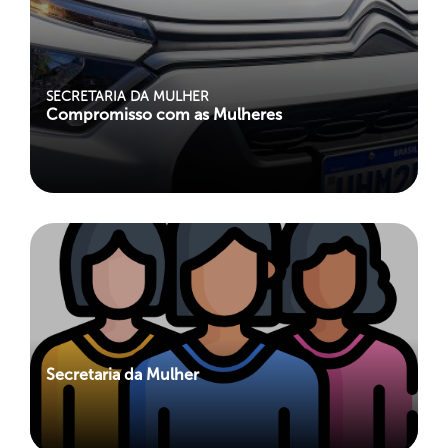
SECRETARIA DA MULHER
Compromisso com as Mulheres
Secretaria da Mulher