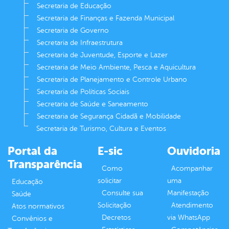
Secretaria de Educação
Secretaria de Finanças e Fazenda Municipal
Secretaria de Governo
Secretaria de Infraestrutura
Secretaria de Juventude, Esporte e Lazer
Secretaria de Meio Ambiente, Pesca e Aquicultura
Secretaria de Planejamento e Controle Urbano
Secretaria de Políticas Sociais
Secretaria de Saúde e Saneamento
Secretaria de Segurança Cidadã e Mobilidade
Secretaria de Turismo, Cultura e Eventos
Portal da
E-sic
Ouvidoria
Transparência
Como
Acompanhar
solicitar
uma
Educação
Consulte sua
Manifestação
Saúde
Solicitação
Atendimento
Atos normativos
Decretos
via WhatsApp
Convênios e