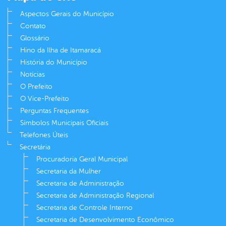
Aspectos Gerais do Município
Contato
Glossário
Hino da Ilha de Itamaracá
História do Município
Notícias
O Prefeito
O Vice-Prefeito
Perguntas Frequentes
Símbolos Municipais Oficiais
Telefones Úteis
Secretária
Procuradoria Geral Municipal
Secretaria da Mulher
Secretaria de Administração
Secretaria de Administração Regional
Secretaria de Controle Interno
Secretaria de Desenvolvimento Econômico