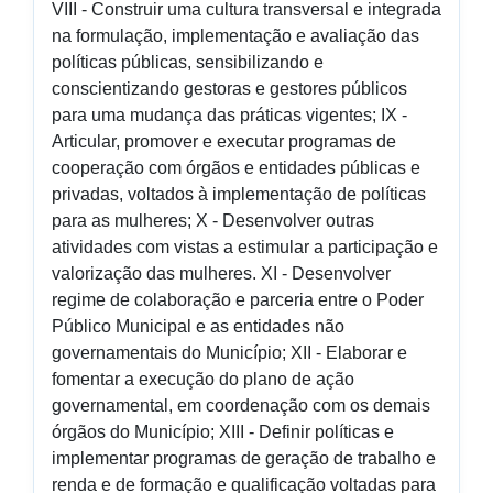
VIII - Construir uma cultura transversal e integrada
na formulação, implementação e avaliação das
políticas públicas, sensibilizando e
conscientizando gestoras e gestores públicos
para uma mudança das práticas vigentes; IX -
Articular, promover e executar programas de
cooperação com órgãos e entidades públicas e
privadas, voltados à implementação de políticas
para as mulheres; X - Desenvolver outras
atividades com vistas a estimular a participação e
valorização das mulheres. XI - Desenvolver
regime de colaboração e parceria entre o Poder
Público Municipal e as entidades não
governamentais do Município; XII - Elaborar e
fomentar a execução do plano de ação
governamental, em coordenação com os demais
órgãos do Município; XIII - Definir políticas e
implementar programas de geração de trabalho e
renda e de formação e qualificação voltadas para