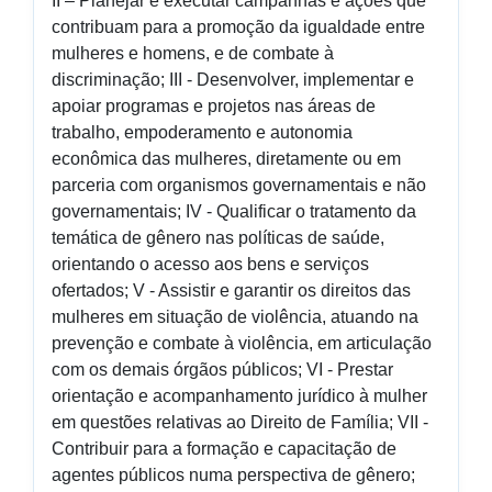
II – Planejar e executar campanhas e ações que
contribuam para a promoção da igualdade entre
mulheres e homens, e de combate à
discriminação; III - Desenvolver, implementar e
apoiar programas e projetos nas áreas de
trabalho, empoderamento e autonomia
econômica das mulheres, diretamente ou em
parceria com organismos governamentais e não
governamentais; IV - Qualificar o tratamento da
temática de gênero nas políticas de saúde,
orientando o acesso aos bens e serviços
ofertados; V - Assistir e garantir os direitos das
mulheres em situação de violência, atuando na
prevenção e combate à violência, em articulação
com os demais órgãos públicos; VI - Prestar
orientação e acompanhamento jurídico à mulher
em questões relativas ao Direito de Família; VII -
Contribuir para a formação e capacitação de
agentes públicos numa perspectiva de gênero;