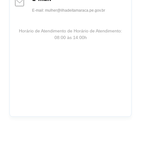
E-mail: mulher@ilhadeitamaraca.pe.gov.br
Horário de Atendimento de Horário de Atendimento:
08:00 às 14:00h