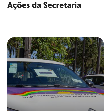
Ações da Secretaria