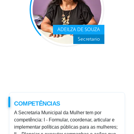
ADEILZA DE SOUZA
Secretario
COMPETÊNCIAS
A Secretaria Municipal da Mulher tem por
competência: I - Formular, coordenar, articular e
implementar políticas públicas para as mulheres;